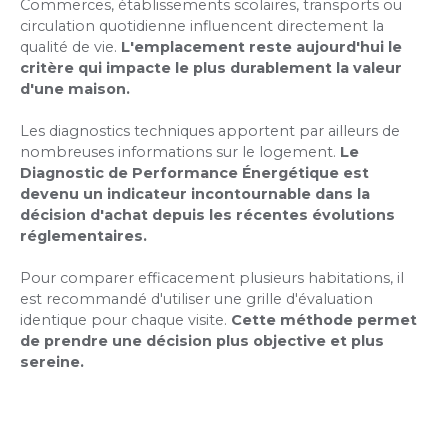
Commerces, établissements scolaires, transports ou
circulation quotidienne influencent directement la
qualité de vie.
L'emplacement reste aujourd'hui le
critère qui impacte le plus durablement la valeur
d'une maison.
Les diagnostics techniques apportent par ailleurs de
nombreuses informations sur le logement.
Le
Diagnostic de Performance Énergétique est
devenu un indicateur incontournable dans la
décision d'achat depuis les récentes évolutions
réglementaires.
Pour comparer efficacement plusieurs habitations, il
est recommandé d'utiliser une grille d'évaluation
identique pour chaque visite.
Cette méthode permet
de prendre une décision plus objective et plus
sereine.