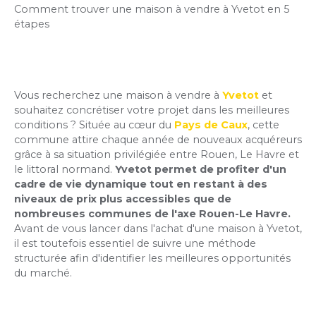
Comment trouver une maison à vendre à Yvetot en 5
étapes
Vous recherchez une maison à vendre à
Yvetot
et
souhaitez concrétiser votre projet dans les meilleures
conditions ? Située au cœur du
Pays de Caux
, cette
commune attire chaque année de nouveaux acquéreurs
grâce à sa situation privilégiée entre Rouen, Le Havre et
le littoral normand.
Yvetot permet de profiter d'un
cadre de vie dynamique tout en restant à des
niveaux de prix plus accessibles que de
nombreuses communes de l'axe Rouen-Le Havre.
Avant de vous lancer dans l'achat d'une maison à Yvetot,
il est toutefois essentiel de suivre une méthode
structurée afin d'identifier les meilleures opportunités
du marché.