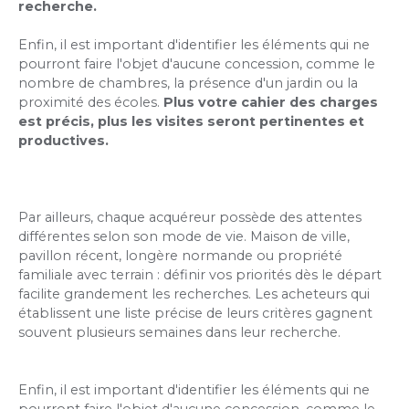
recherche.
Enfin, il est important d'identifier les éléments qui ne
pourront faire l'objet d'aucune concession, comme le
nombre de chambres, la présence d'un jardin ou la
proximité des écoles.
Plus votre cahier des charges
est précis, plus les visites seront pertinentes et
productives.
Par ailleurs, chaque acquéreur possède des attentes
différentes selon son mode de vie. Maison de ville,
pavillon récent, longère normande ou propriété
familiale avec terrain : définir vos priorités dès le départ
facilite grandement les recherches. Les acheteurs qui
établissent une liste précise de leurs critères gagnent
souvent plusieurs semaines dans leur recherche.
Enfin, il est important d'identifier les éléments qui ne