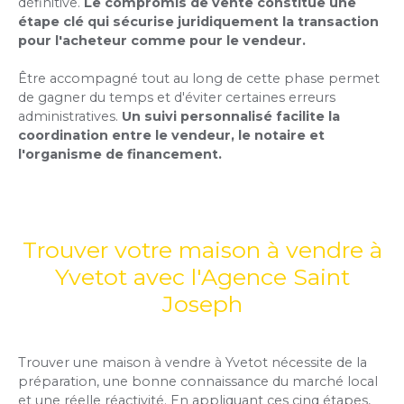
définitive.
Le compromis de vente constitue une
étape clé qui sécurise juridiquement la transaction
pour l'acheteur comme pour le vendeur.
Être accompagné tout au long de cette phase permet
de gagner du temps et d'éviter certaines erreurs
administratives.
Un suivi personnalisé facilite la
coordination entre le vendeur, le notaire et
l'organisme de financement.
Trouver votre maison à vendre à
Yvetot avec l'Agence Saint
Joseph
Trouver une maison à vendre à Yvetot nécessite de la
préparation, une bonne connaissance du marché local
et une réelle réactivité. En appliquant ces cinq étapes,