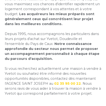
vous maximisez vos chances d'identifier rapidement un
logement correspondant à vos attentes et à votre
budget.
Les acquéreurs les mieux préparés sont
généralement ceux qui concrétisent leur projet
dans les meilleures conditions.
Depuis 1995, nous accompagnons les particuliers dans
leurs projets d'achat sur Yvetot, Doudeville et
l'ensemble du Pays de Caux.
Notre connaissance
approfondie du secteur nous permet de proposer
un accompagnement personnalisé à chaque étape
du parcours d'acquisition.
Si vous recherchez actuellement une maison à vendre à
Yvetot ou souhaitez être informé des nouvelles
opportunités disponibles, contactez dès maintenant
l'AGENCE SAINT JOSEPH au
02 35 95 00 22
. Nous
serons ravis de vous aider à trouver la maison à vendre à
Yvetot qui correspond parfaitement à votre projet.