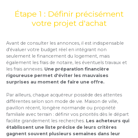
Étape 1 : Définir précisément
votre projet d'achat
Avant de consulter les annonces, il est indispensable
d'évaluer votre budget réel en intégrant non
seulement le financement du logement, mais
également les frais de notaire, les éventuels travaux et
les frais annexes.
Une préparation financière
rigoureuse permet d'éviter les mauvaises
surprises au moment de faire une offre.
Par ailleurs, chaque acquéreur possède des attentes
différentes selon son mode de vie. Maison de ville,
pavillon récent, longère normande ou propriété
familiale avec terrain : définir vos priorités dès le départ
facilite grandement les recherches.
Les acheteurs qui
établissent une liste précise de leurs critères
gagnent souvent plusieurs semaines dans leur