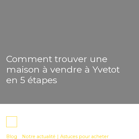
Comment trouver une
maison à vendre à Yvetot
en 5 étapes
Blog
Notre actualité
|
Astuces pour acheter