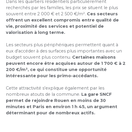
Dans les quartiers résidentiels particulièrement
recherchés par les familles, les prix se situent le plus
souvent entre 2 000 € et 2 500 €/m².
Ces secteurs
offrent un excellent compromis entre qualité de
vie, proximité des services et potentiel de
valorisation à long terme.
Les secteurs plus périphériques permettent quant à
eux d'accéder à des surfaces plus importantes avec un
budget souvent plus contenu.
Certaines maisons
peuvent encore être acquises autour de 1 700 € à 2
200 €/m², ce qui constitue une opportunité
intéressante pour les primo-accédants.
Cette attractivité s'explique également par les
nombreux atouts de la commune.
La gare SNCF
permet de rejoindre Rouen en moins de 30
minutes et Paris en environ 1 h 45, un argument
déterminant pour de nombreux actifs.