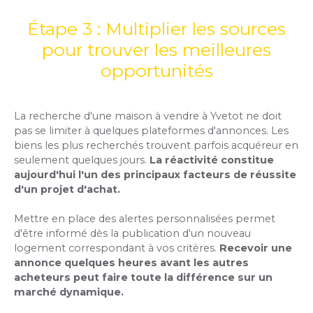
Étape 3 : Multiplier les sources
pour trouver les meilleures
opportunités
La recherche d'une maison à vendre à Yvetot ne doit
pas se limiter à quelques plateformes d'annonces. Les
biens les plus recherchés trouvent parfois acquéreur en
seulement quelques jours.
La réactivité constitue
aujourd'hui l'un des principaux facteurs de réussite
d'un projet d'achat.
Mettre en place des alertes personnalisées permet
d'être informé dès la publication d'un nouveau
logement correspondant à vos critères.
Recevoir une
annonce quelques heures avant les autres
acheteurs peut faire toute la différence sur un
marché dynamique.