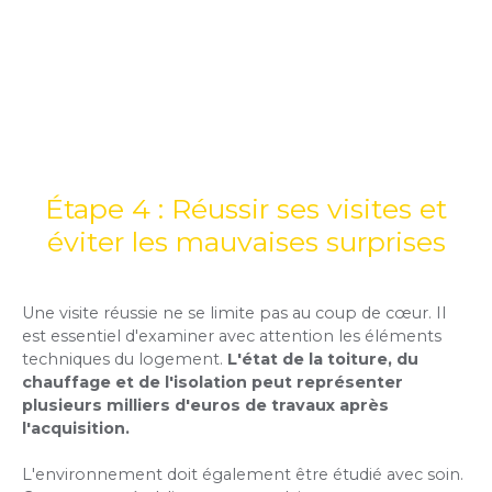
Étape 4 : Réussir ses visites et
éviter les mauvaises surprises
Une visite réussie ne se limite pas au coup de cœur. Il
est essentiel d'examiner avec attention les éléments
techniques du logement.
L'état de la toiture, du
chauffage et de l'isolation peut représenter
plusieurs milliers d'euros de travaux après
l'acquisition.
L'environnement doit également être étudié avec soin.