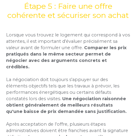
Étape 5 : Faire une offre
cohérente et sécuriser son achat
Lorsque vous trouvez le logement qui correspond à vos
attentes, il est important d'évaluer précisément sa
valeur avant de formuler une offre.
Comparer les prix
pratiqués dans le même secteur permet de
négocier avec des arguments concrets et
crédibles.
La négociation doit toujours s'appuyer sur des
éléments objectifs tels que les travaux à prévoir, les
performances énergétiques ou certains défauts
constatés lors des visites.
Une négociation raisonnée
obtient généralement de meilleurs résultats
qu'une baisse de prix demandée sans justification.
Après acceptation de l'offre, plusieurs étapes
administratives doivent être franchies avant la signature