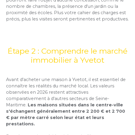
pourront faire l'objet d'aucune concession, comme le
nombre de chambres, la présence d'un jardin ou la
proximité des écoles. Plus votre cahier des charges est
précis, plus les visites seront pertinentes et productives.
Étape 2 : Comprendre le marché
immobilier à Yvetot
Avant d'acheter une maison à Yvetot, il est essentiel de
connaître les réalités du marché local. Les valeurs
observées en 2026 restent attractives
comparativement à d'autres secteurs de Seine-
Maritime.
Les maisons situées dans le centre-ville
s'échangent généralement entre 2 200 € et 2 700
€ par mètre carré selon leur état et leurs
prestations.