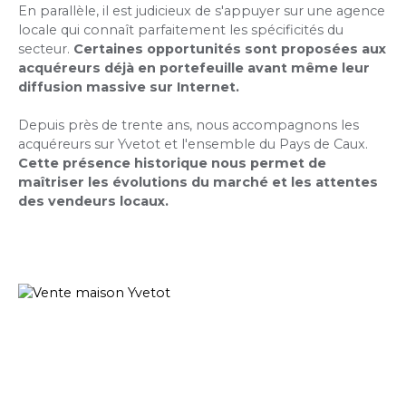
En parallèle, il est judicieux de s'appuyer sur une agence
locale qui connaît parfaitement les spécificités du
secteur.
Certaines opportunités sont proposées aux
acquéreurs déjà en portefeuille avant même leur
diffusion massive sur Internet.
Depuis près de trente ans, nous accompagnons les
acquéreurs sur Yvetot et l'ensemble du Pays de Caux.
Cette présence historique nous permet de
maîtriser les évolutions du marché et les attentes
des vendeurs locaux.