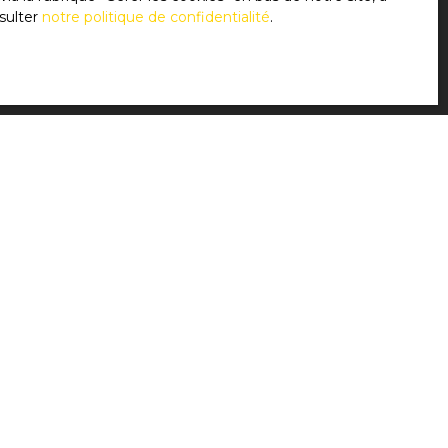
sulter
notre politique de confidentialité
.