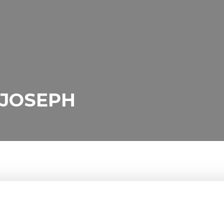
 JOSEPH