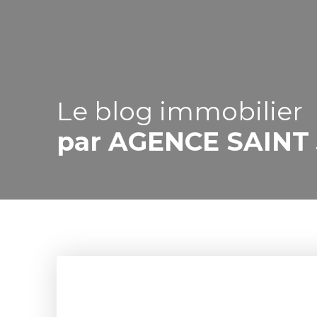
Le blog immobilier
par AGENCE SAINT