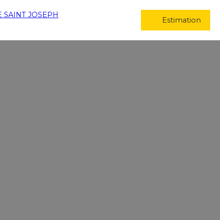
Estimation