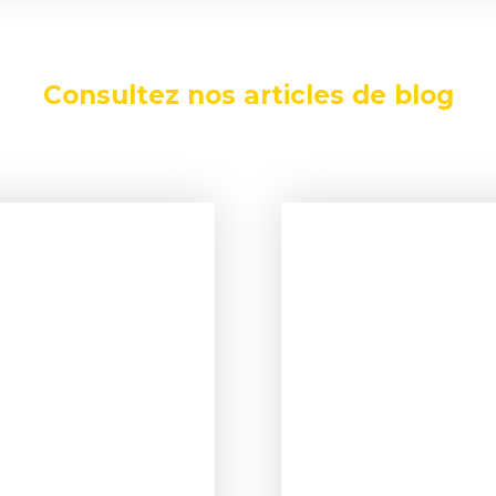
Consultez nos articles de blog