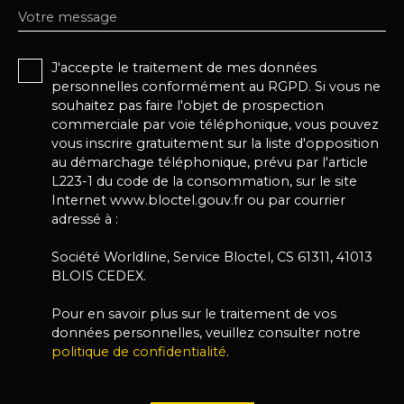
Votre message
J'accepte le traitement de mes données
personnelles conformément au RGPD. Si vous ne
souhaitez pas faire l'objet de prospection
commerciale par voie téléphonique, vous pouvez
vous inscrire gratuitement sur la liste d'opposition
au démarchage téléphonique, prévu par l'article
L223-1 du code de la consommation, sur le site
Internet www.bloctel.gouv.fr ou par courrier
adressé à :
Société Worldline, Service Bloctel, CS 61311, 41013
BLOIS CEDEX.
Pour en savoir plus sur le traitement de vos
données personnelles, veuillez consulter notre
politique de confidentialité
.