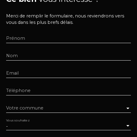
Merci de remplir le formulaire, nous reviendrons vers
vous dans les plus brefs délais.
Prénom
Nom
Email
Téléphone
Votre commune
Vous souhaitez
-