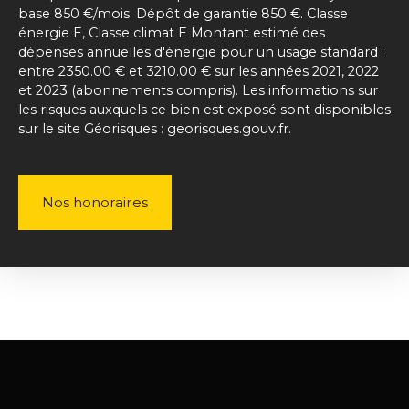
base 850 €/mois. Dépôt de garantie 850 €. Classe
énergie E, Classe climat E Montant estimé des
dépenses annuelles d'énergie pour un usage standard :
entre 2350.00 € et 3210.00 € sur les années 2021, 2022
et 2023 (abonnements compris). Les informations sur
les risques auxquels ce bien est exposé sont disponibles
sur le site Géorisques : georisques.gouv.fr.
Nos honoraires