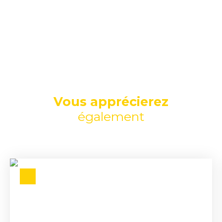
Vous apprécierez
également