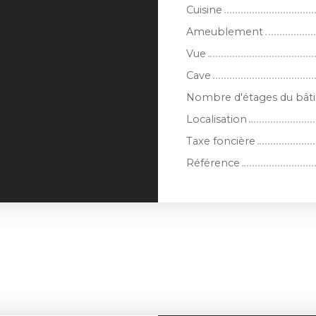
Cuisine
Ameublement
Vue
Cave
Nombre d'étages du bât
Localisation
Taxe foncière
Référence