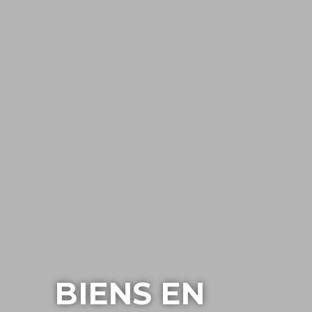
BIENS EN