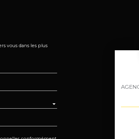
ers vous dans les plus
rsonnelles conformément