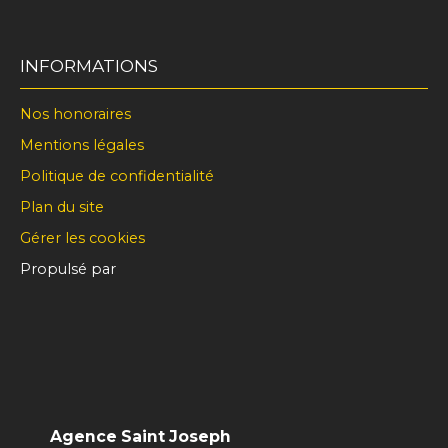
INFORMATIONS
Nos honoraires
Mentions légales
Politique de confidentialité
Plan du site
Gérer les cookies
Propulsé par
Agence Saint Joseph