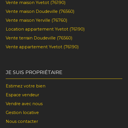
Vente maison Yvetot (76190)
Vente maison Doudeville (76560)
Vente maison Yerville (76760)
Location appartement Yvetot (76190)
Vente terrain Doudeville (76560)
Vente appartement Yvetot (76190)
JE SUIS PROPRIÉTAIRE
Estimez votre bien
Espace vendeur
Vendre avec nous
Gestion locative
Nous contacter