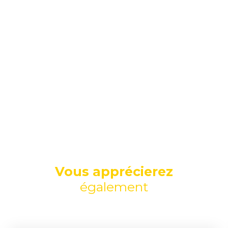
Vous apprécierez
également