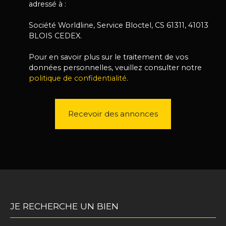
adressé à :
Société Worldline, Service Bloctel, CS 61311, 41013
BLOIS CEDEX.
Pour en savoir plus sur le traitement de vos
données personnelles, veuillez consulter notre
politique de confidentialité
.
Recevoir des annonces
JE RECHERCHE UN BIEN