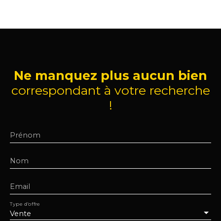
Ne manquez plus aucun bien
correspondant à votre recherche
!
Prénom
Nom
Email
Type d'offre
Vente