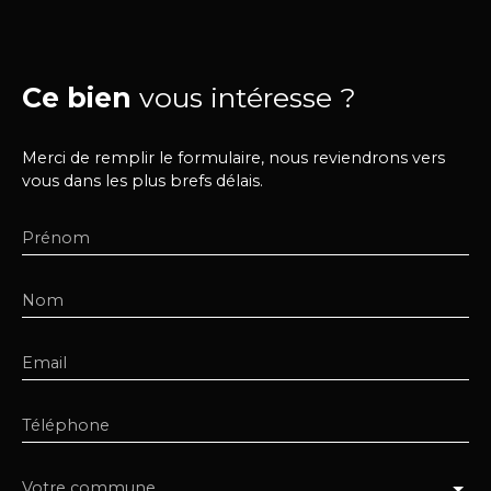
Ce bien
vous intéresse ?
Merci de remplir le formulaire, nous reviendrons vers
vous dans les plus brefs délais.
Prénom
Nom
Email
Téléphone
Votre commune