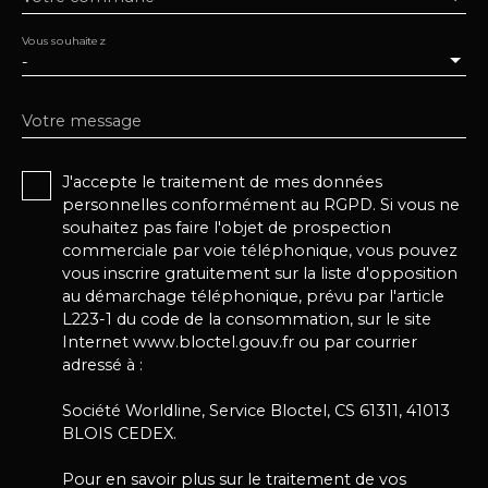
Vous souhaitez
-
Votre message
J'accepte le traitement de mes données
personnelles conformément au RGPD. Si vous ne
souhaitez pas faire l'objet de prospection
commerciale par voie téléphonique, vous pouvez
vous inscrire gratuitement sur la liste d'opposition
au démarchage téléphonique, prévu par l'article
L223-1 du code de la consommation, sur le site
Internet www.bloctel.gouv.fr ou par courrier
adressé à :
Société Worldline, Service Bloctel, CS 61311, 41013
BLOIS CEDEX.
Pour en savoir plus sur le traitement de vos