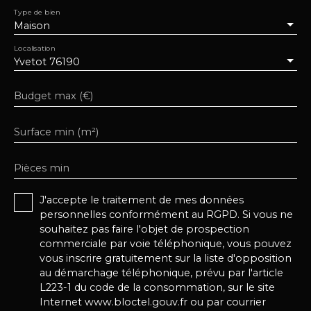
Type de bien
Maison
Localisation
Yvetot 76190
Budget max (€)
Surface min (m²)
Pièces min
J'accepte le traitement de mes données
personnelles conformément au RGPD. Si vous ne
souhaitez pas faire l'objet de prospection
commerciale par voie téléphonique, vous pouvez
vous inscrire gratuitement sur la liste d'opposition
au démarchage téléphonique, prévu par l'article
L223-1 du code de la consommation, sur le site
Internet www.bloctel.gouv.fr ou par courrier