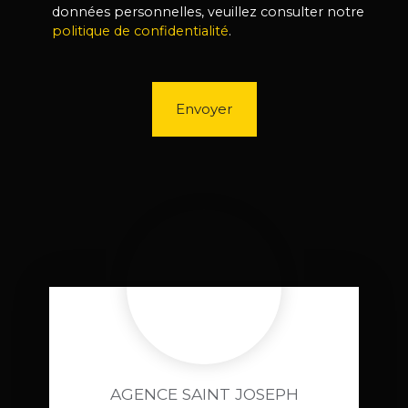
données personnelles, veuillez consulter notre
politique de confidentialité
.
Envoyer
AGENCE SAINT JOSEPH