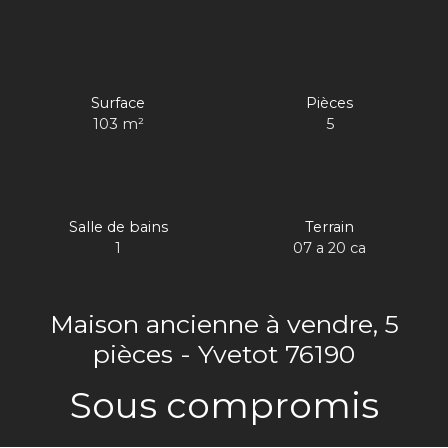
Surface
Pièces
103
m²
5
Salle de bains
Terrain
1
07 a 20 ca
Maison ancienne à vendre, 5
pièces - Yvetot 76190
Sous compromis