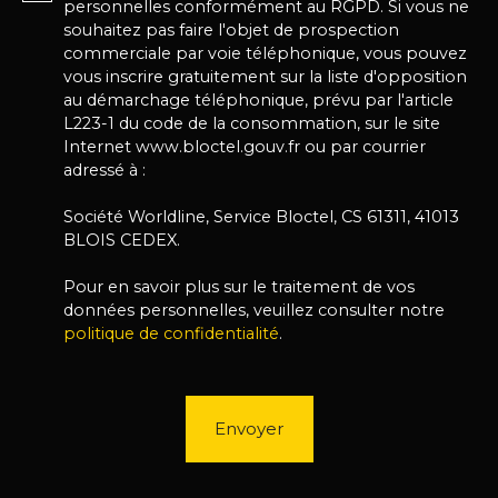
personnelles conformément au RGPD. Si vous ne
souhaitez pas faire l'objet de prospection
commerciale par voie téléphonique, vous pouvez
vous inscrire gratuitement sur la liste d'opposition
au démarchage téléphonique, prévu par l'article
L223-1 du code de la consommation, sur le site
Internet www.bloctel.gouv.fr ou par courrier
adressé à :
Société Worldline, Service Bloctel, CS 61311, 41013
BLOIS CEDEX.
Pour en savoir plus sur le traitement de vos
données personnelles, veuillez consulter notre
politique de confidentialité
.
Envoyer