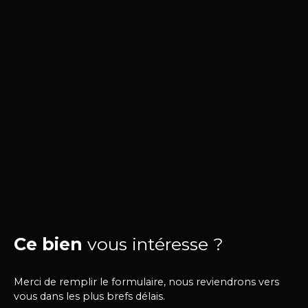
Ce bien
vous intéresse ?
Merci de remplir le formulaire, nous reviendrons vers
vous dans les plus brefs délais.