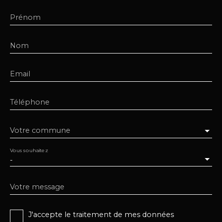
Prénom
Nom
Email
Téléphone
Votre commune
Vous souhaitez
-
Votre message
J'accepte le traitement de mes données