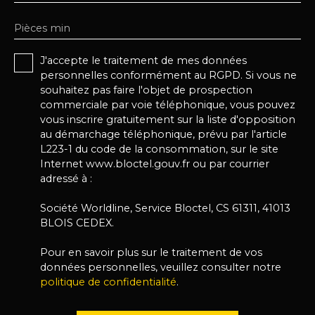
Pièces min
J'accepte le traitement de mes données
personnelles conformément au RGPD. Si vous ne
souhaitez pas faire l'objet de prospection
commerciale par voie téléphonique, vous pouvez
vous inscrire gratuitement sur la liste d'opposition
au démarchage téléphonique, prévu par l'article
L223-1 du code de la consommation, sur le site
Internet www.bloctel.gouv.fr ou par courrier
adressé à :
Société Worldline, Service Bloctel, CS 61311, 41013
BLOIS CEDEX.
Pour en savoir plus sur le traitement de vos
données personnelles, veuillez consulter notre
politique de confidentialité
.