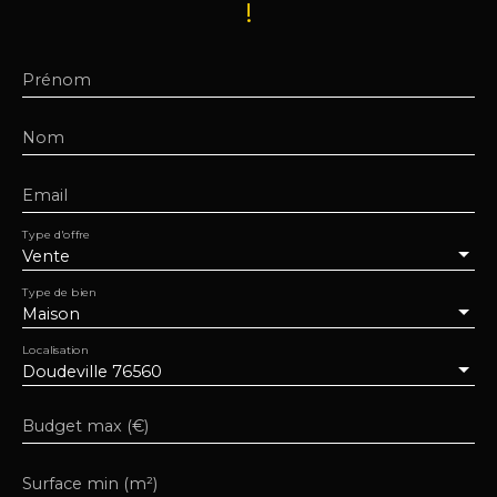
!
Prénom
Nom
Email
Type d'offre
Vente
Type de bien
Maison
Localisation
Doudeville 76560
Budget max (€)
Surface min (m²)