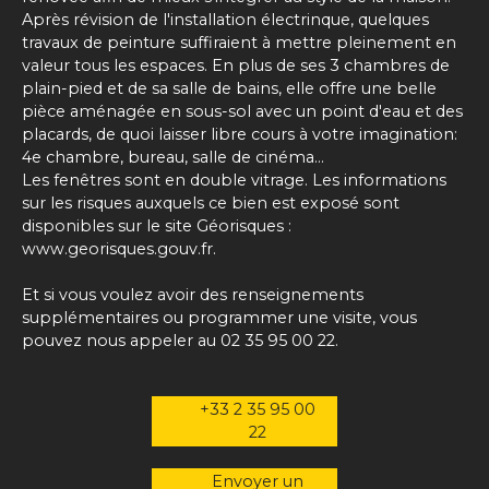
Après révision de l'installation électrinque, quelques
travaux de peinture suffiraient à mettre pleinement en
valeur tous les espaces. En plus de ses 3 chambres de
plain-pied et de sa salle de bains, elle offre une belle
pièce aménagée en sous-sol avec un point d'eau et des
placards, de quoi laisser libre cours à votre imagination:
4e chambre, bureau, salle de cinéma...
Les fenêtres sont en double vitrage. Les informations
sur les risques auxquels ce bien est exposé sont
disponibles sur le site Géorisques :
www.georisques.gouv.fr.
Et si vous voulez avoir des renseignements
supplémentaires ou programmer une visite, vous
pouvez nous appeler au 02 35 95 00 22.
+33 2 35 95 00
22
Envoyer un