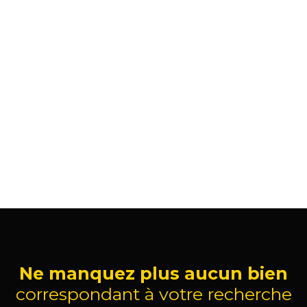
Ne manquez plus aucun bien
correspondant à votre recherche