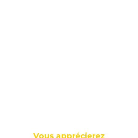
Vous apprécierez