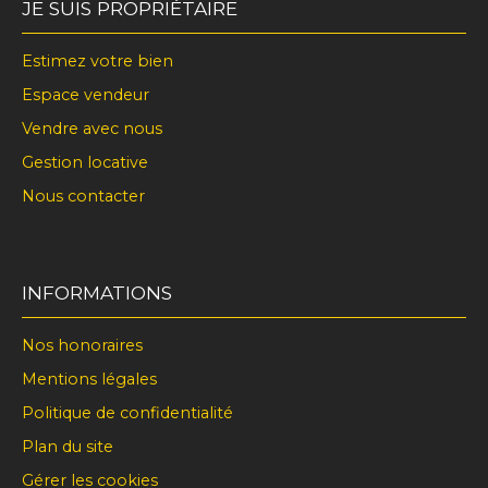
JE SUIS PROPRIÉTAIRE
Estimez votre bien
Espace vendeur
Vendre avec nous
Gestion locative
Nous contacter
INFORMATIONS
Nos honoraires
Mentions légales
Politique de confidentialité
Plan du site
Gérer les cookies