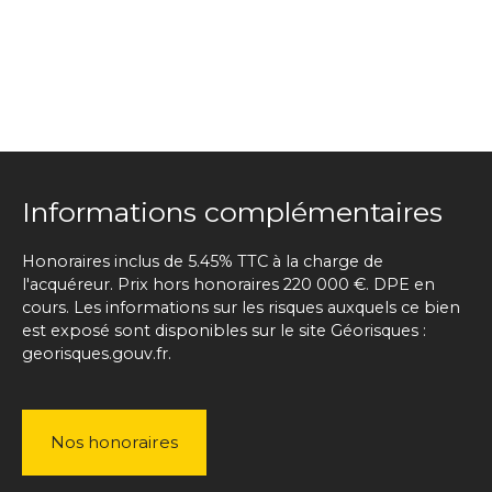
Informations complémentaires
Honoraires inclus de 5.45% TTC à la charge de
l'acquéreur. Prix hors honoraires 220 000 €. DPE en
cours. Les informations sur les risques auxquels ce bien
est exposé sont disponibles sur le site Géorisques :
georisques.gouv.fr.
Nos honoraires