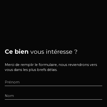
Ce bien
vous intéresse ?
Merci de remplir le formulaire, nous reviendrons vers
vous dans les plus brefs délais.
Prénom
Nom