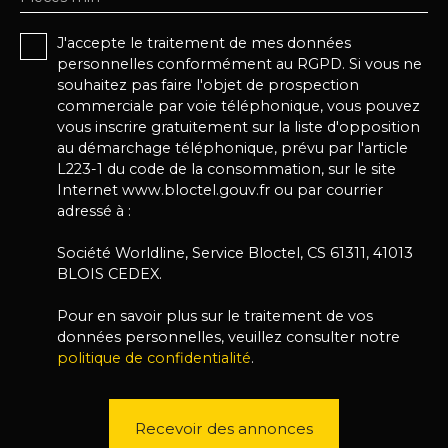
J'accepte le traitement de mes données
personnelles conformément au RGPD. Si vous ne
souhaitez pas faire l'objet de prospection
commerciale par voie téléphonique, vous pouvez
vous inscrire gratuitement sur la liste d'opposition
au démarchage téléphonique, prévu par l'article
L223-1 du code de la consommation, sur le site
Internet www.bloctel.gouv.fr ou par courrier
adressé à :
Société Worldline, Service Bloctel, CS 61311, 41013
BLOIS CEDEX.
Pour en savoir plus sur le traitement de vos
données personnelles, veuillez consulter notre
politique de confidentialité
.
Recevoir des annonces