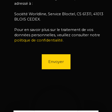
adressé à :
Société Worldline, Service Bloctel, CS 61311, 41013
BLOIS CEDEX.
Pour en savoir plus sur le traitement de vos
données personnelles, veuillez consulter notre
politique de confidentialité
.
Envoyer