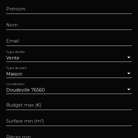
Prénom
Nom
Email
Type d'offre
Vente
Type de bien
Maison
Localisation
Doudeville 76560
Budget max (€)
Surface min (m²)
Pièces min