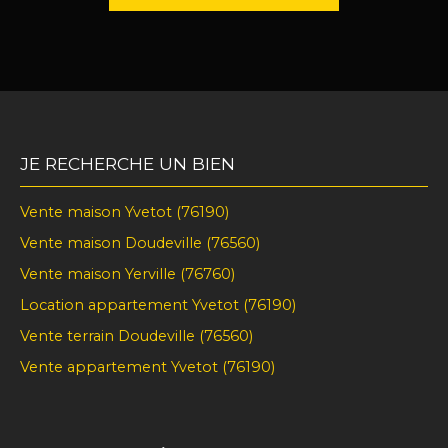
JE RECHERCHE UN BIEN
Vente maison Yvetot (76190)
Vente maison Doudeville (76560)
Vente maison Yerville (76760)
Location appartement Yvetot (76190)
Vente terrain Doudeville (76560)
Vente appartement Yvetot (76190)