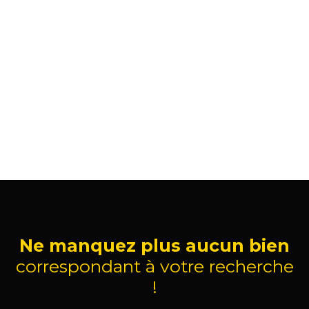
Ne manquez plus aucun bien
correspondant à votre recherche
!