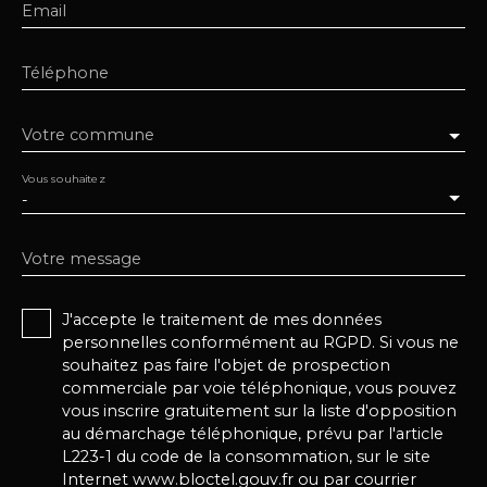
Email
Téléphone
Votre commune
Vous souhaitez
-
Votre message
J'accepte le traitement de mes données
personnelles conformément au RGPD. Si vous ne
souhaitez pas faire l'objet de prospection
commerciale par voie téléphonique, vous pouvez
vous inscrire gratuitement sur la liste d'opposition
au démarchage téléphonique, prévu par l'article
L223-1 du code de la consommation, sur le site
Internet www.bloctel.gouv.fr ou par courrier