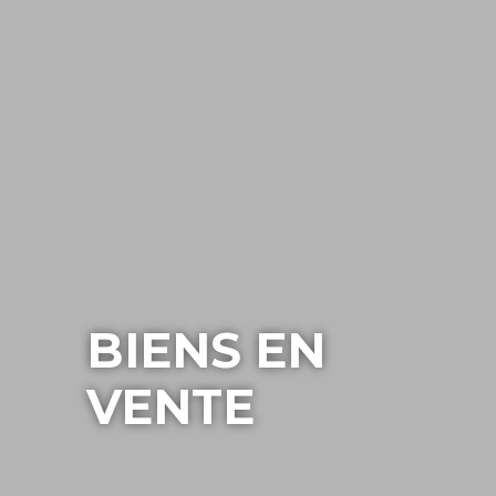
BIENS EN
VENTE