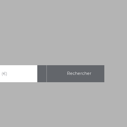
Rechercher
 (€)