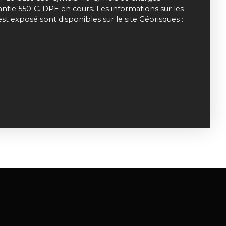
rantie 550 €. DPE en cours. Les informations sur les
est exposé sont disponibles sur le site Géorisques :