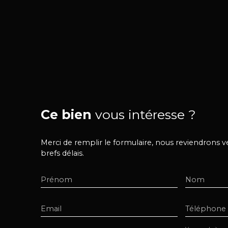
Ce bien
vous intéresse ?
Merci de remplir le formulaire, nous reviendrons v
brefs délais.
Prénom
Nom
Email
Téléphone