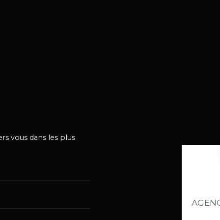
ers vous dans les plus