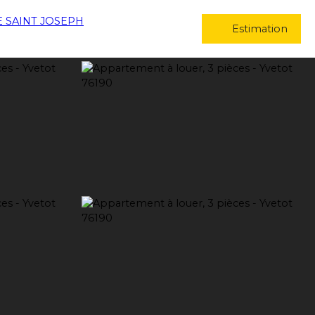
Estimation