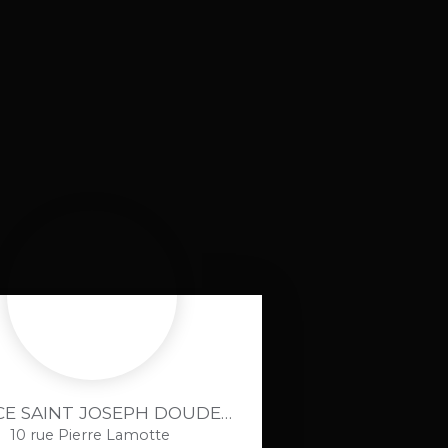
AGENCE SAINT JOSEPH DOUDEVILLE
10 rue Pierre Lamotte