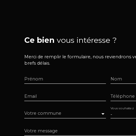
Ce bien
vous intéresse ?
Merci de remplir le formulaire, nous reviendrons v
brefs délais.
Prénom
Nom
Email
Téléphone
Vous souhaitez
Votre commune
-
Votre message