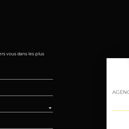
ers vous dans les plus