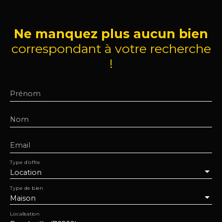
Ne manquez plus aucun bien
correspondant à votre recherche
!
Prénom
Nom
Email
Type d'offre
Location
Type de bien
Maison
Localisation