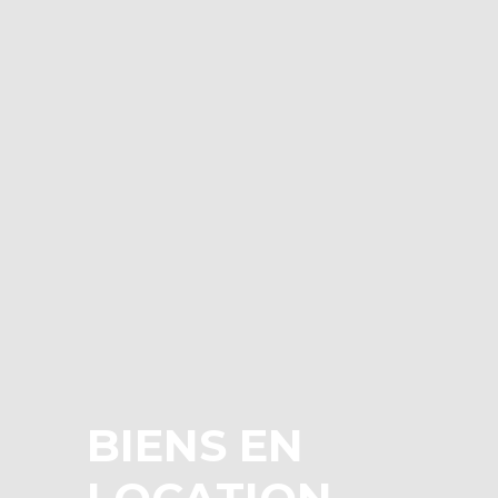
BIENS EN