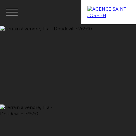
Menu
Estimation