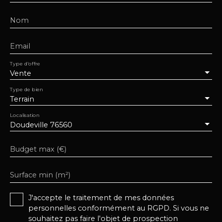
Nom
Email
Type d'offre
Vente
Type de bien
Terrain
Localisation
Doudeville 76560
Budget max (€)
Surface min (m²)
J'accepte le traitement de mes données
personnelles conformément au RGPD. Si vous ne
souhaitez pas faire l'objet de prospection