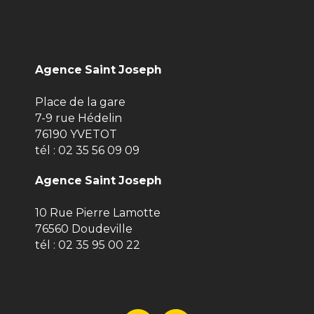
Agence Saint Joseph
Place de la gare
7-9 rue Hédelin
76190 YVETOT
tél :
02 35 56 09 09
Agence Saint Joseph
10 Rue Pierre Lamotte
76560 Doudeville
tél :
02 35 95 00 22