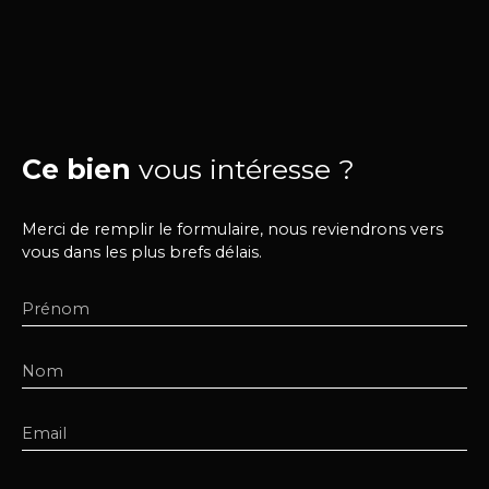
Ce bien
vous intéresse ?
Merci de remplir le formulaire, nous reviendrons vers
vous dans les plus brefs délais.
Prénom
Nom
Email