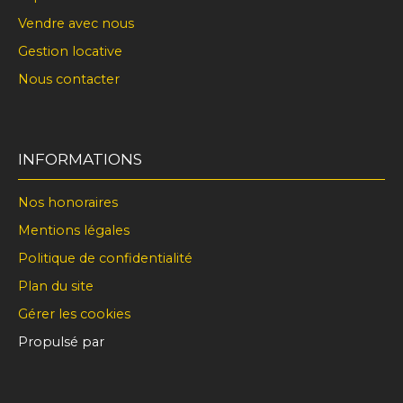
Vendre avec nous
Gestion locative
Nous contacter
INFORMATIONS
Nos honoraires
Mentions légales
Politique de confidentialité
Plan du site
Gérer les cookies
Propulsé par