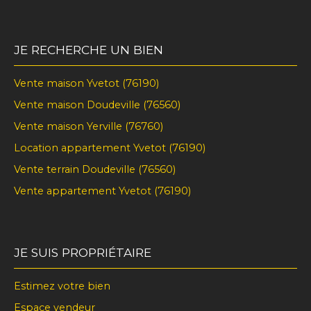
JE RECHERCHE UN BIEN
Vente maison Yvetot (76190)
Vente maison Doudeville (76560)
Vente maison Yerville (76760)
Location appartement Yvetot (76190)
Vente terrain Doudeville (76560)
Vente appartement Yvetot (76190)
JE SUIS PROPRIÉTAIRE
Estimez votre bien
Espace vendeur