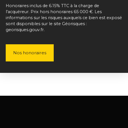
Honoraires inclus de 6.15% TTC à la charge de
l'acquéreur. Prix hors honoraires 65 000 €. Les
informations sur les risques auxquels ce bien est exposé
sont disponibles sur le site Géorisques :
georisques.gouv.fr.
Nos honoraires