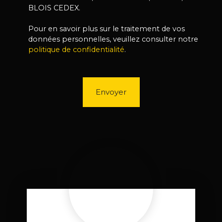
BLOIS CEDEX.
Pour en savoir plus sur le traitement de vos
données personnelles, veuillez consulter notre
politique de confidentialité
.
Envoyer