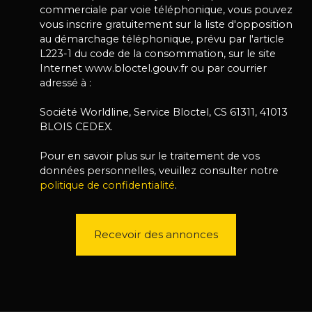
commerciale par voie téléphonique, vous pouvez
vous inscrire gratuitement sur la liste d'opposition
au démarchage téléphonique, prévu par l'article
L223-1 du code de la consommation, sur le site
Internet www.bloctel.gouv.fr ou par courrier
adressé à :
Société Worldline, Service Bloctel, CS 61311, 41013
BLOIS CEDEX.
Pour en savoir plus sur le traitement de vos
données personnelles, veuillez consulter notre
politique de confidentialité
.
Recevoir des annonces