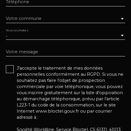
Téléphone
Votre commune
Vous souhaitez
-
Votre message
J'accepte le traitement de mes données
personnelles conformément au RGPD. Si vous ne
souhaitez pas faire l'objet de prospection
commerciale par voie téléphonique, vous pouvez
vous inscrire gratuitement sur la liste d'opposition
au démarchage téléphonique, prévu par l'article
L223-1 du code de la consommation, sur le site
Internet www.bloctel.gouv.fr ou par courrier
adressé à :
Société Worldline, Service Bloctel, CS 61311, 41013