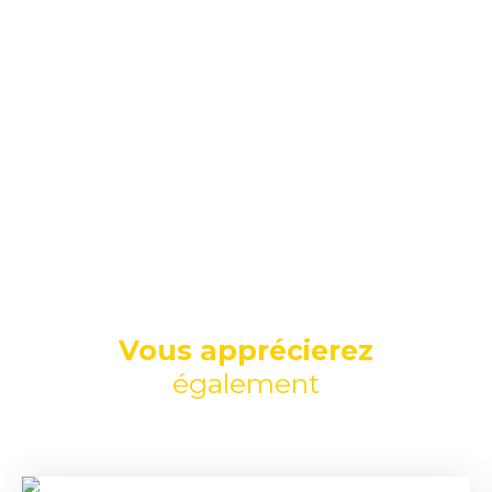
Vous apprécierez
également