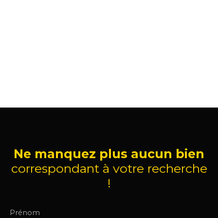
Ne manquez plus aucun bien
correspondant à votre recherche
!
Prénom