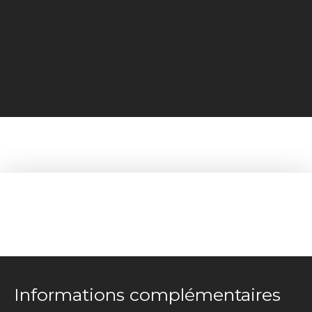
+
−
Informations complémentaires