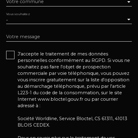
Votre commune
Vous souhaitez
-
Votre message
J'accepte le traitement de mes données
personnelles conformément au RGPD. Si vous ne
souhaitez pas faire l'objet de prospection
commerciale par voie téléphonique, vous pouvez
vous inscrire gratuitement sur la liste d'opposition
au démarchage téléphonique, prévu par l'article
L223-1 du code de la consommation, sur le site
Internet www.bloctel.gouv.fr ou par courrier
adressé à :
Société Worldline, Service Bloctel, CS 61311, 41013
BLOIS CEDEX.