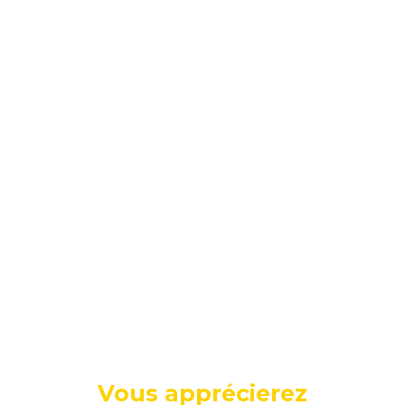
Vous apprécierez