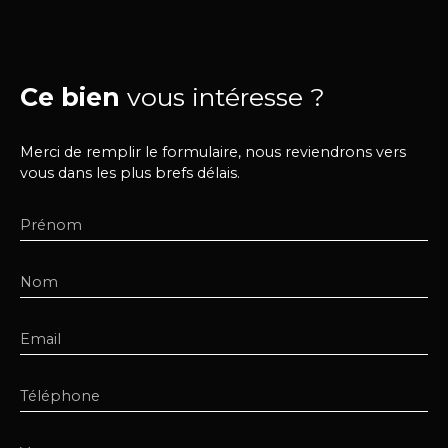
Ce bien
vous intéresse ?
Merci de remplir le formulaire, nous reviendrons vers
vous dans les plus brefs délais.
Prénom
Nom
Email
Téléphone