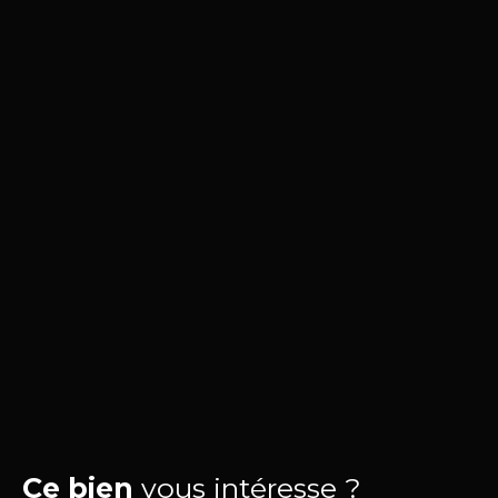
Ce bien
vous intéresse ?