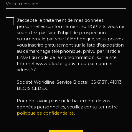
Votre message
J'accepte le traitement de mes données
personnelles conformément au RGPD. Si vous ne
souhaitez pas faire l'objet de prospection
commerciale par voie téléphonique, vous pouvez
vous inscrire gratuitement sur la liste d'opposition
au démarchage téléphonique, prévu par l'article
L223-1 du code de la consommation, sur le site
Internet www.bloctel.gouv.fr ou par courrier
adressé à :
Société Worldline, Service Bloctel, CS 61311, 41013
BLOIS CEDEX.
Pour en savoir plus sur le traitement de vos
données personnelles, veuillez consulter notre
politique de confidentialité
.