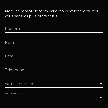
Merci de remplir le formulaire, nous reviendrons vers
vous dans les plus brefs délais.
Prénom
Nom
Email
Téléphone
Votre commune
Vous souhaitez
-