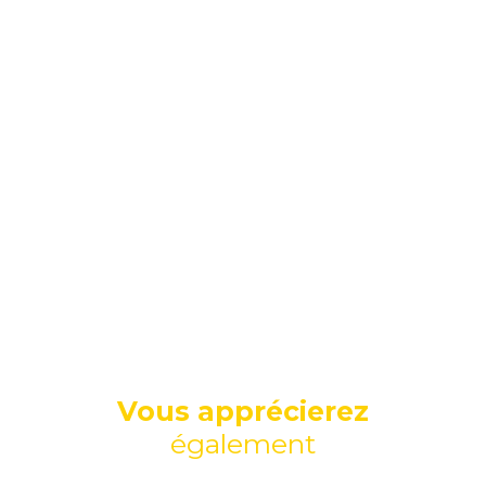
Vous apprécierez
également