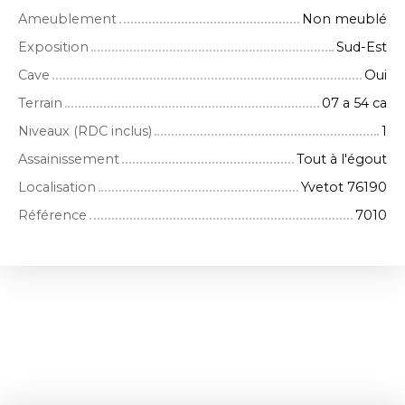
Ameublement
Non meublé
Exposition
Sud-Est
Cave
Oui
Terrain
07 a 54 ca
Niveaux (RDC inclus)
1
Assainissement
Tout à l'égout
Localisation
Yvetot 76190
Référence
7010