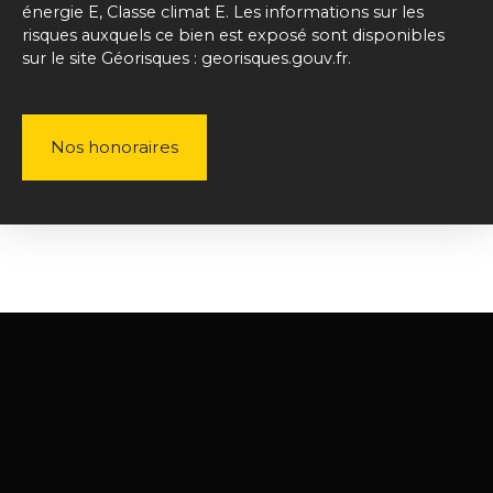
énergie E, Classe climat E. Les informations sur les
risques auxquels ce bien est exposé sont disponibles
sur le site Géorisques : georisques.gouv.fr.
Nos honoraires