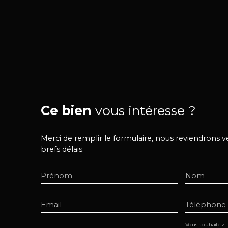
Ce bien
vous intéresse ?
Merci de remplir le formulaire, nous reviendrons v
brefs délais.
Prénom
Nom
Email
Téléphone
Vous souhaitez