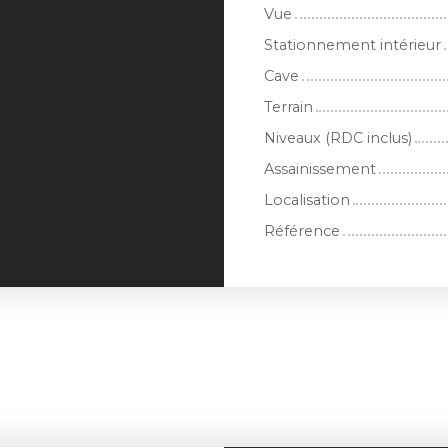
Vue
Stationnement intérieur
Cave
Terrain
Niveaux (RDC inclus)
Assainissement
Localisation
Référence