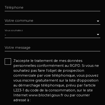
Téléphone
Votre commune
Vous souhaitez
-
Votre message
J'accepte le traitement de mes données
personnelles conformément au RGPD. Si vous ne
souhaitez pas faire l'objet de prospection
commerciale par voie téléphonique, vous pouvez
vous inscrire gratuitement sur la liste d'opposition
au démarchage téléphonique, prévu par l'article
L223-1 du code de la consommation, sur le site
Internet www.bloctel.gouv.fr ou par courrier
adressé à :