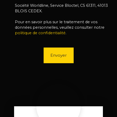
Société Worldline, Service Bloctel, CS 61311, 41013
BLOIS CEDEX.
Pour en savoir plus sur le traitement de vos
données personnelles, veuillez consulter notre
politique de confidentialité
.
Envoyer