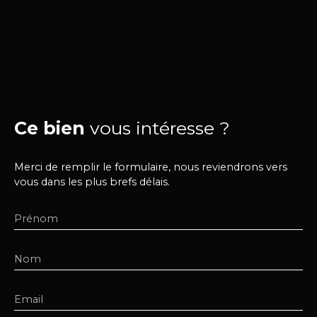
Ce bien
vous intéresse ?
Merci de remplir le formulaire, nous reviendrons vers
vous dans les plus brefs délais.
Prénom
Nom
Email