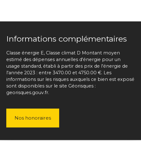
Informations complémentaires
Classe énergie E, Classe climat D Montant moyen
estimé des dépenses annuelles d'énergie pour un
usage standard, établi à partir des prix de l'énergie de
l'année 2023 : entre 3470.00 et 4750.00 €. Les
informations sur les risques auxquels ce bien est exposé
sont disponibles sur le site Géorisques :
georisques.gouv.fr.
Nos honoraires