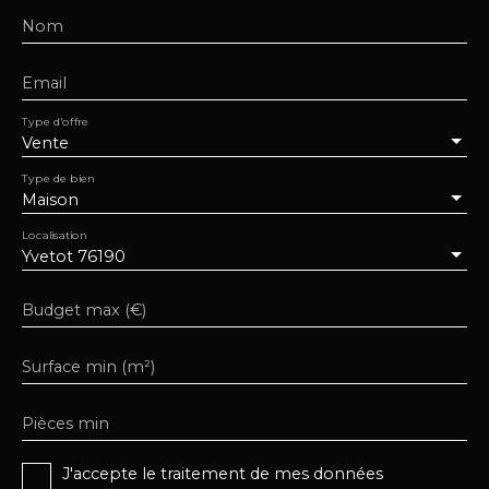
Nom
Email
Type d'offre
Vente
Type de bien
Maison
Localisation
Yvetot 76190
Budget max (€)
Surface min (m²)
Pièces min
J'accepte le traitement de mes données