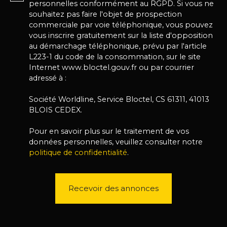
personnelles conformément au RGPD. Si vous ne
souhaitez pas faire l'objet de prospection
commerciale par voie téléphonique, vous pouvez
vous inscrire gratuitement sur la liste d'opposition
au démarchage téléphonique, prévu par l'article
L223-1 du code de la consommation, sur le site
Internet www.bloctel.gouv.fr ou par courrier
adressé à :
Société Worldline, Service Bloctel, CS 61311, 41013
BLOIS CEDEX.
Pour en savoir plus sur le traitement de vos
données personnelles, veuillez consulter notre
politique de confidentialité
.
Recevoir des annonces