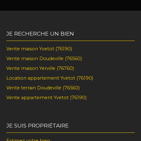
JE RECHERCHE UN BIEN
Vente maison Yvetot (76190)
Vente maison Doudeville (76560)
Vente maison Yerville (76760)
Location appartement Yvetot (76190)
Vente terrain Doudeville (76560)
Vente appartement Yvetot (76190)
JE SUIS PROPRIÉTAIRE
Estimez votre bien