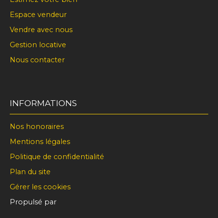
Espace vendeur
Vendre avec nous
Gestion locative
Nous contacter
INFORMATIONS
Nos honoraires
Mentions légales
Politique de confidentialité
Plan du site
Gérer les cookies
Propulsé par