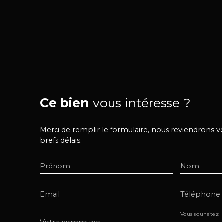
Ce bien
vous intéresse ?
Merci de remplir le formulaire, nous reviendrons v
brefs délais.
Prénom
Nom
Email
Téléphone
Vous souhaitez