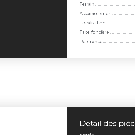
Terrain
Assainissement
Localisation
Taxe foncière
Référence
Détail des piè