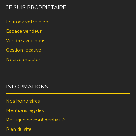
JE SUIS PROPRIÉTAIRE
Estimez votre bien
Espace vendeur
Vendre avec nous
Gestion locative
Nous contacter
INFORMATIONS
Nos honoraires
Mentions légales
Politique de confidentialité
Plan du site