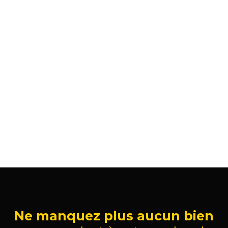
Ne manquez plus aucun bien