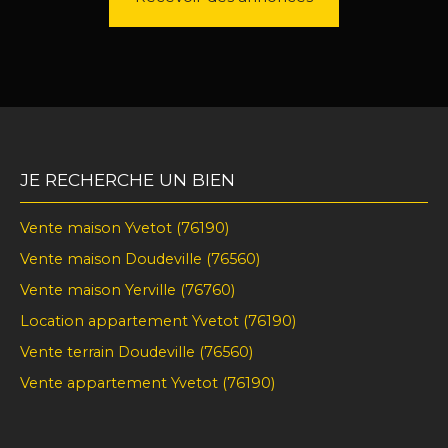
JE RECHERCHE UN BIEN
Vente maison Yvetot (76190)
Vente maison Doudeville (76560)
Vente maison Yerville (76760)
Location appartement Yvetot (76190)
Vente terrain Doudeville (76560)
Vente appartement Yvetot (76190)