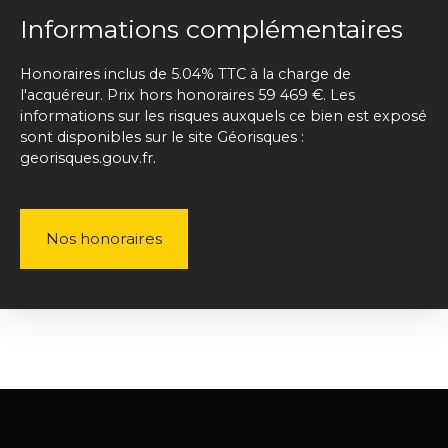
Informations complémentaires
Honoraires inclus de 5.04% TTC à la charge de
l'acquéreur. Prix hors honoraires 59 469 €. Les
informations sur les risques auxquels ce bien est exposé
sont disponibles sur le site Géorisques :
georisques.gouv.fr.
Nos honoraires