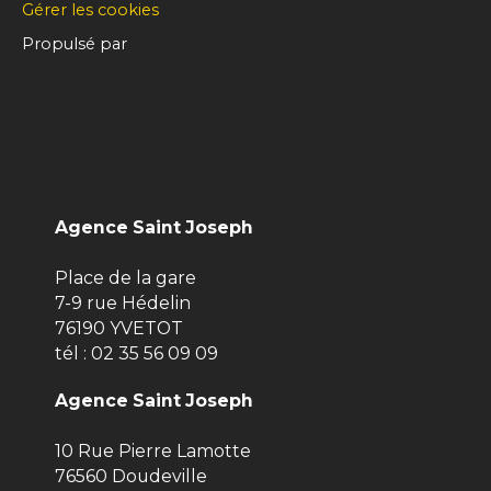
Gérer les cookies
Propulsé par
Agence Saint Joseph
Place de la gare
7-9 rue Hédelin
76190 YVETOT
tél :
02 35 56 09 09
Agence Saint Joseph
10 Rue Pierre Lamotte
76560 Doudeville