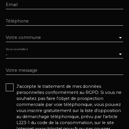
Email
Téléphone
Votre commune
Vous souhaitez
-
Votre message
J'accepte le traitement de mes données
personnelles conformément au RGPD. Si vous ne
souhaitez pas faire l'objet de prospection
commerciale par voie téléphonique, vous pouvez
vous inscrire gratuitement sur la liste d'opposition
au démarchage téléphonique, prévu par l'article
L223-1 du code de la consommation, sur le site
Internet www.bloctel.gouv.fr ou par courrier