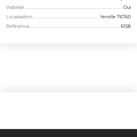
Viabilisé
Oui
Localisation
Yerville 76760
Référence
6158