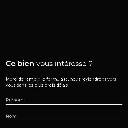
Ce bien
vous intéresse ?
Merci de remplir le formulaire, nous reviendrons vers
vous dans les plus brefs délais.
Prénom
Nom