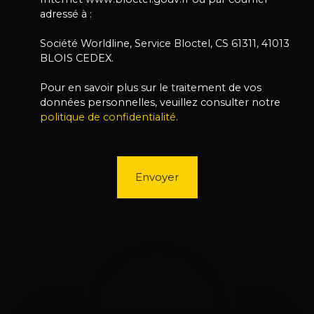
adressé à :
Société Worldline, Service Bloctel, CS 61311, 41013
BLOIS CEDEX.
Pour en savoir plus sur le traitement de vos
données personnelles, veuillez consulter notre
politique de confidentialité
.
Envoyer