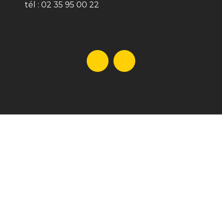
tél :
02 35 95 00 22