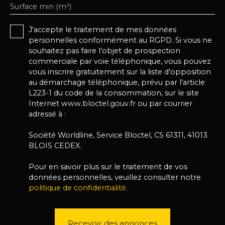
Surface min (m²)
J'accepte le traitement de mes données
personnelles conformément au RGPD. Si vous ne
souhaitez pas faire l'objet de prospection
commerciale par voie téléphonique, vous pouvez
vous inscrire gratuitement sur la liste d'opposition
au démarchage téléphonique, prévu par l'article
L223-1 du code de la consommation, sur le site
Internet www.bloctel.gouv.fr ou par courrier
adressé à :
Société Worldline, Service Bloctel, CS 61311, 41013
BLOIS CEDEX.
Pour en savoir plus sur le traitement de vos
données personnelles, veuillez consulter notre
politique de confidentialité
.
Recevoir des annonces